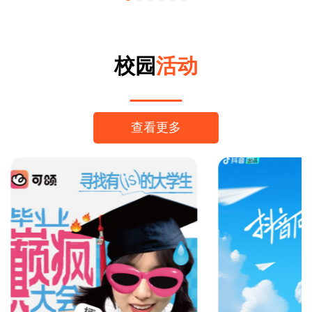
校园
活动
查看更多