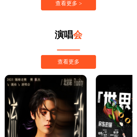
查看更多 >
演唱
会
查看更多