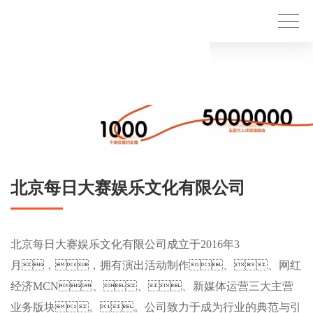
北京每日大赛娱乐文化有限公司
北京每日大赛娱乐文化有限公司成立于2016年3
月，，拥有演出活动制作、、网红
经济MCN、、、新媒体运营三大主营
业务版块。。公司致力于成为行业的典范与引