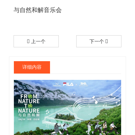
与自然和解音乐会
上一个
下一个
详细内容