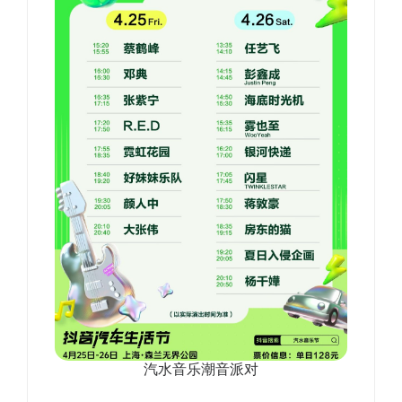
汽水音乐潮音派对