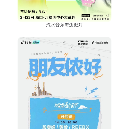
汽水音乐海边派对