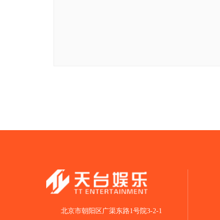
北京市朝阳区广渠东路1号院3-2-1