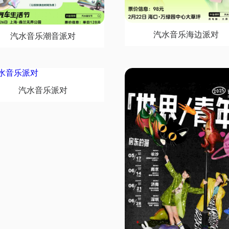
汽水音乐海边派对
汽水音乐潮音派对
汽水音乐派对