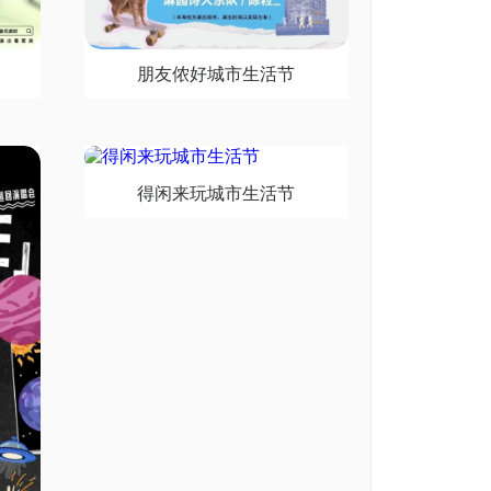
朋友侬好城市生活节
得闲来玩城市生活节