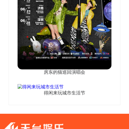
房东的猫巡回演唱会
得闲来玩城市生活节