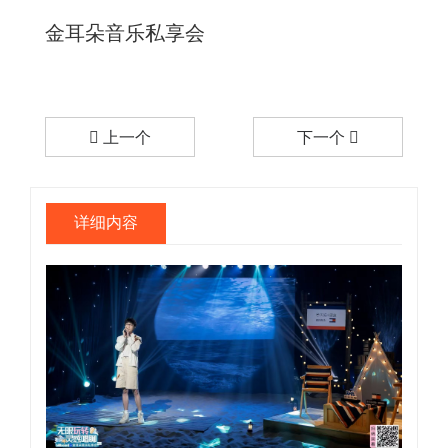
金耳朵音乐私享会
上一个
下一个
详细内容