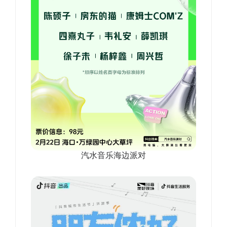
汽水音乐海边派对