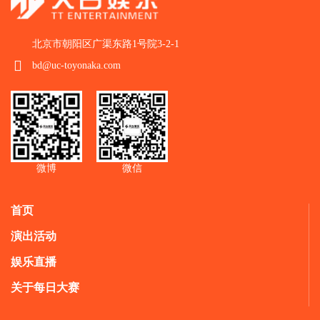
北京市朝阳区广渠东路1号院3-2-1
bd@uc-toyonaka.com
微博
微信
首页
演出活动
娱乐直播
关于每日大赛