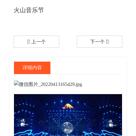
火山音乐节
上一个
下一个
详细内容