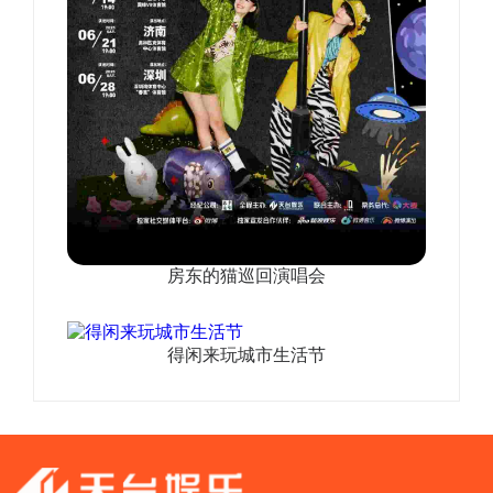
房东的猫巡回演唱会
得闲来玩城市生活节