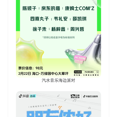
汽水音乐海边派对