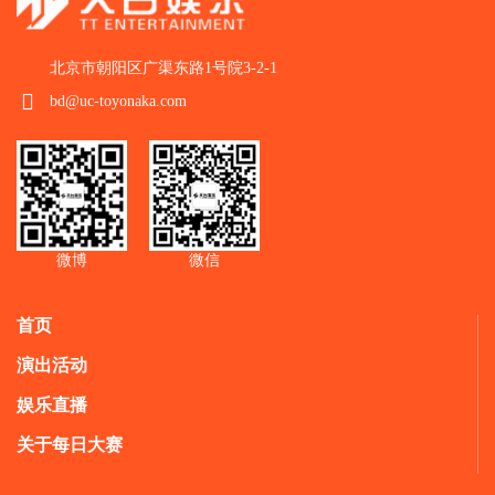
北京市朝阳区广渠东路1号院3-2-1
bd@uc-toyonaka.com
微博
微信
首页
演出活动
娱乐直播
关于每日大赛