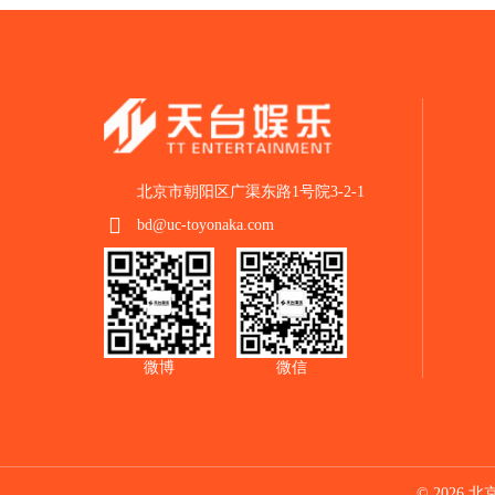
北京市朝阳区广渠东路1号院3-2-1
bd@uc-toyonaka.com
微博
微信
© 2026 