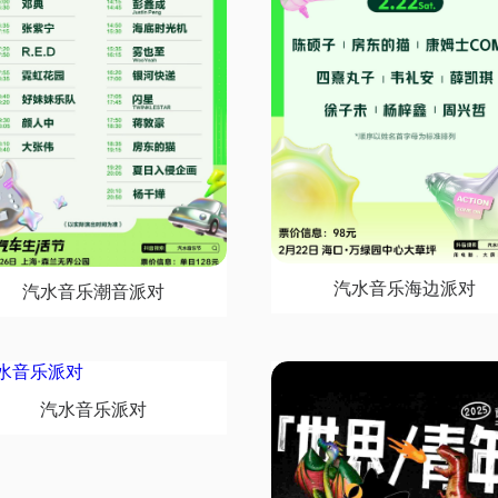
汽水音乐海边派对
汽水音乐潮音派对
汽水音乐派对