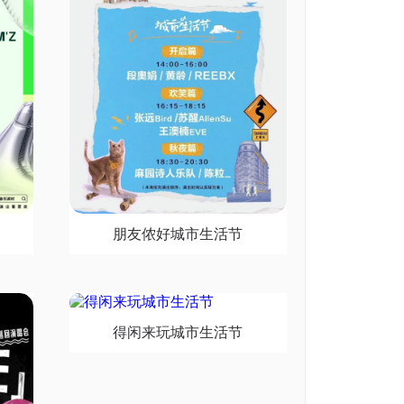
朋友侬好城市生活节
得闲来玩城市生活节