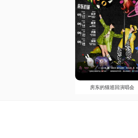
房东的猫巡回演唱会