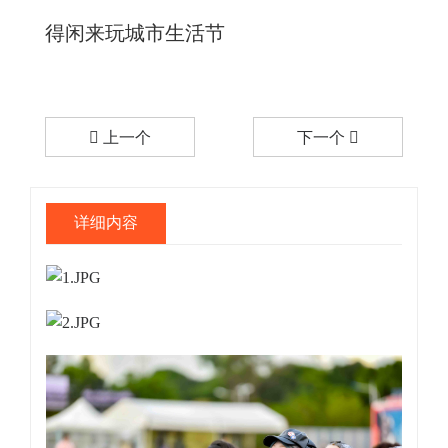
得闲来玩城市生活节
上一个
下一个
详细内容