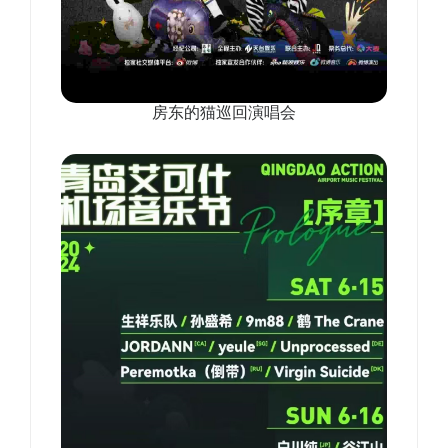
房东的猫巡回演唱会