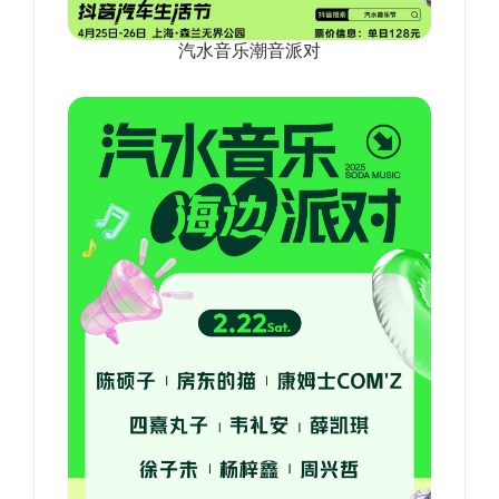
汽水音乐潮音派对