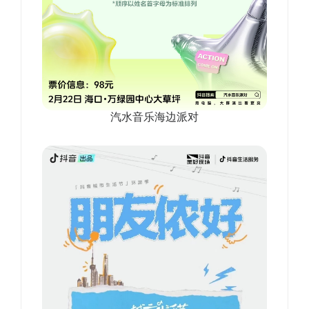
汽水音乐海边派对