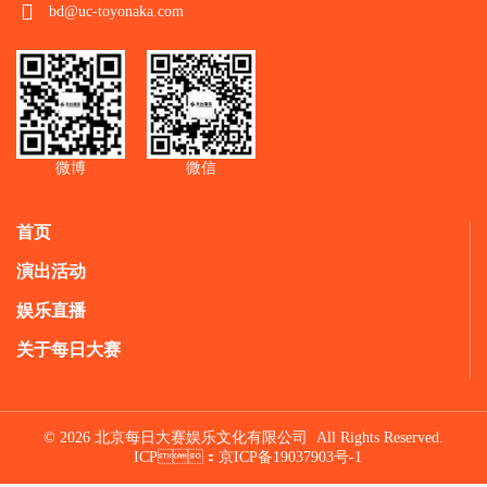
bd@uc-toyonaka.com
微博
微信
首页
演出活动
娱乐直播
关于每日大赛
© 2026 北京每日大赛娱乐文化有限公司 All Rights Reserved.
ICP：
京ICP备19037903号-1