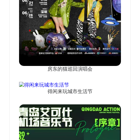
房东的猫巡回演唱会
得闲来玩城市生活节