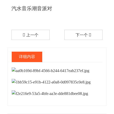
汽水音乐潮音派对
上一个
下一个
详细内容