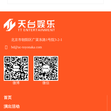
北京市朝阳区广渠东路1号院3-2-1
bd@uc-toyonaka.com
微博
微信
首页
演出活动