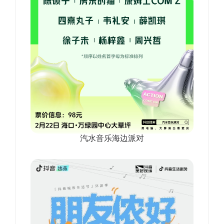
汽水音乐海边派对