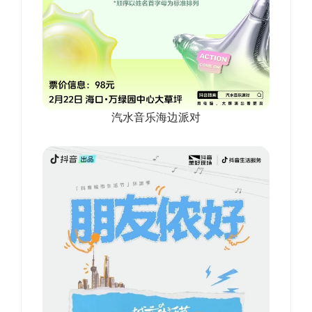
汽水音乐海边派对