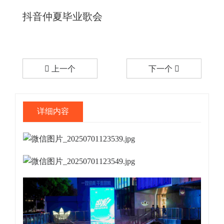
抖音仲夏毕业歌会
上一个
下一个
详细内容