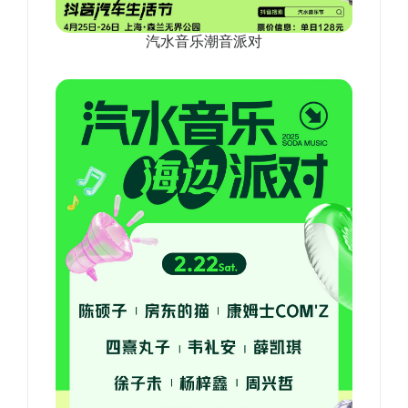
汽水音乐潮音派对