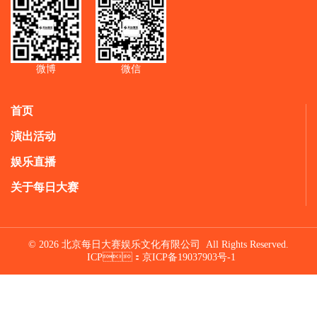
微博
微信
首页
演出活动
娱乐直播
关于每日大赛
© 2026 北京每日大赛娱乐文化有限公司 All Rights Reserved.
ICP：
京ICP备19037903号-1