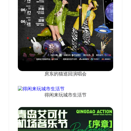
房东的猫巡回演唱会
得闲来玩城市生活节