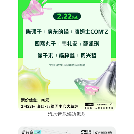
汽水音乐海边派对